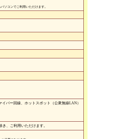
のあるパソコンでご利用いただけます。
。
ファイバー回線、ホットスポット（公衆無線LAN）
除き、ご利用いただけます。